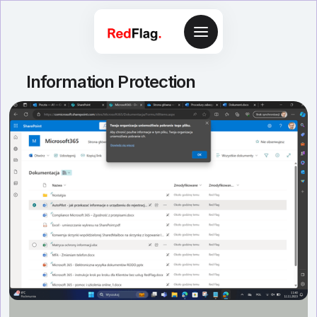
Information Protection