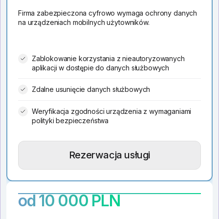
Firma zabezpieczona cyfrowo wymaga ochrony danych
na urządzeniach mobilnych użytowników.
Zablokowanie korzystania z nieautoryzowanych
aplikacji w dostępie do danych służbowych
Zdalne usunięcie danych służbowych
Weryfikacja zgodności urządzenia z wymaganiami
polityki bezpieczeństwa
Rezerwacja usługi
od 10 000 PLN