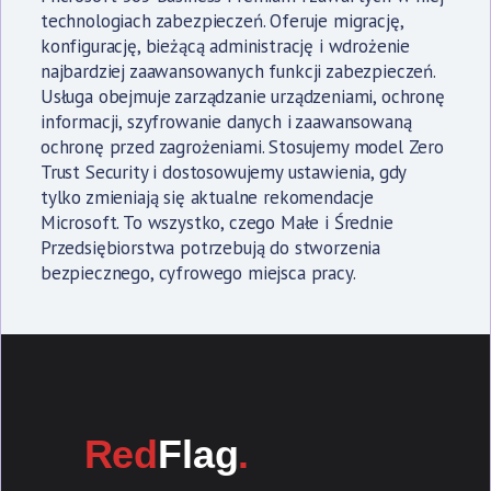
technologiach zabezpieczeń. Oferuje migrację,
konfigurację, bieżącą administrację i wdrożenie
najbardziej zaawansowanych funkcji zabezpieczeń.
Usługa obejmuje zarządzanie urządzeniami, ochronę
informacji, szyfrowanie danych i zaawansowaną
ochronę przed zagrożeniami. Stosujemy model Zero
Trust Security i dostosowujemy ustawienia, gdy
tylko zmieniają się aktualne rekomendacje
Microsoft. To wszystko, czego Małe i Średnie
Przedsiębiorstwa potrzebują do stworzenia
bezpiecznego, cyfrowego miejsca pracy.
Red
Flag
.