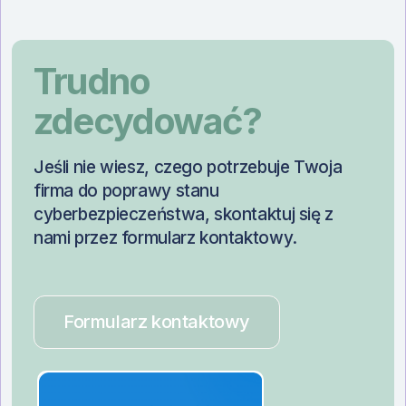
Trudno
zdecydować?
Jeśli nie wiesz, czego potrzebuje Twoja
firma do poprawy stanu
cyberbezpieczeństwa, skontaktuj się z
nami przez formularz kontaktowy.
Formularz kontaktowy