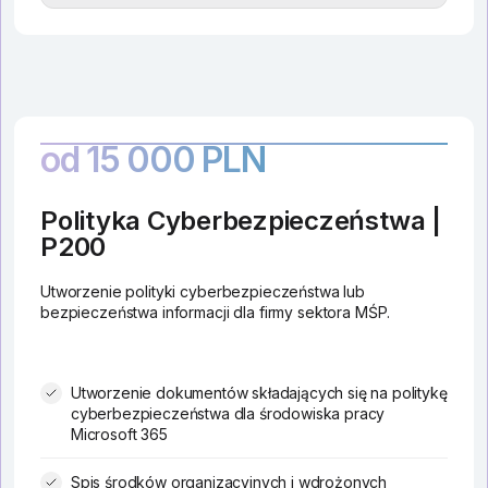
od 15 000 PLN
Polityka Cyberbezpieczeństwa |
P200
Utworzenie polityki cyberbezpieczeństwa lub
bezpieczeństwa informacji dla firmy sektora MŚP.
Utworzenie dokumentów składających się na politykę
cyberbezpieczeństwa dla środowiska pracy
Microsoft 365
Spis środków organizacyjnych i wdrożonych