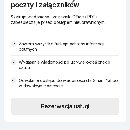
poczty i załączników
Szyfruje wiadomości i załączniki Office / PDF i
zabezpiecza je przed dostępem nieuprawnionym.
Zawiera wszystkie funkcje ochrony informacji
poufnych
Wygasanie wiadomości po upływie określonego
czasu
Odwołanie dostępu do wiadomości dla Gmail i Yahoo
w dowolnym momencie
Rezerwacja usługi