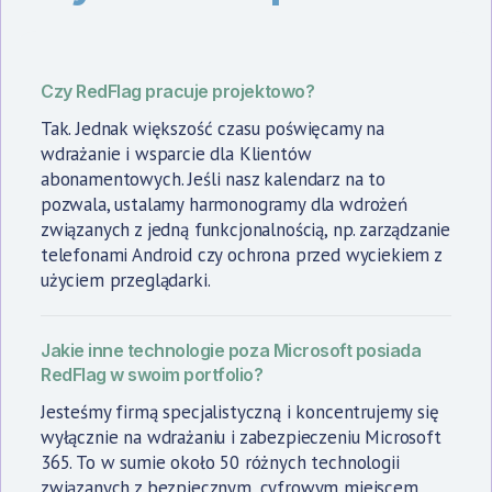
Czy RedFlag pracuje projektowo?
Tak. Jednak większość czasu poświęcamy na
wdrażanie i wsparcie dla Klientów
abonamentowych. Jeśli nasz kalendarz na to
pozwala, ustalamy harmonogramy dla wdrożeń
związanych z jedną funkcjonalnością, np. zarządzanie
telefonami Android czy ochrona przed wyciekiem z
użyciem przeglądarki.
Jakie inne technologie poza Microsoft posiada
RedFlag w swoim portfolio?
Jesteśmy firmą specjalistyczną i koncentrujemy się
wyłącznie na wdrażaniu i zabezpieczeniu Microsoft
365. To w sumie około 50 różnych technologii
związanych z bezpiecznym, cyfrowym miejscem