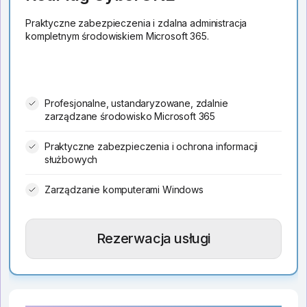
Praktyczne zabezpieczenia i zdalna administracja
kompletnym środowiskiem Microsoft 365.
Profesjonalne, ustandaryzowane, zdalnie
zarządzane środowisko Microsoft 365
Praktyczne zabezpieczenia i ochrona informacji
służbowych
Zarządzanie komputerami Windows
Rezerwacja usługi