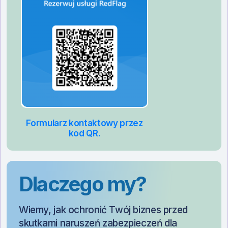
Formularz kontaktowy przez
kod QR.
Dlaczego my?
Wiemy, jak ochronić Twój biznes przed
skutkami naruszeń zabezpieczeń dla