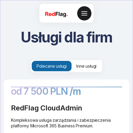
Usługi dla firm
Polecane usługi
Inne usługi
od 7 500 PLN /m
RedFlag CloudAdmin
Kompleksowa usługa zarządzania i zabezpieczenia
platformy Microsoft 365 Business Premium.