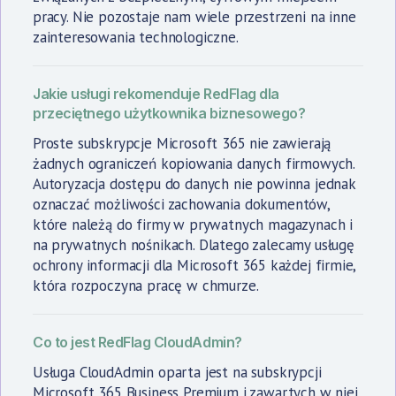
pracy. Nie pozostaje nam wiele przestrzeni na inne
zainteresowania technologiczne.
Jakie usługi rekomenduje RedFlag dla
przeciętnego użytkownika biznesowego?
Proste subskrypcje Microsoft 365 nie zawierają
żadnych ograniczeń kopiowania danych firmowych.
Autoryzacja dostępu do danych nie powinna jednak
oznaczać możliwości zachowania dokumentów,
które należą do firmy w prywatnych magazynach i
na prywatnych nośnikach. Dlatego zalecamy usługę
ochrony informacji dla Microsoft 365 każdej firmie,
która rozpoczyna pracę w chmurze.
Co to jest RedFlag CloudAdmin?
Usługa CloudAdmin oparta jest na subskrypcji
Microsoft 365 Business Premium i zawartych w niej