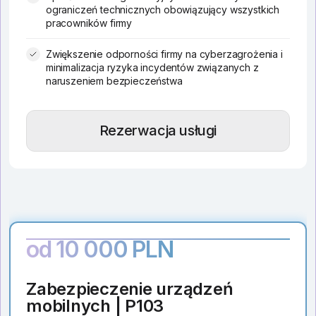
ograniczeń technicznych obowiązujący wszystkich
pracowników firmy
Zwiększenie odporności firmy na cyberzagrożenia i
minimalizacja ryzyka incydentów związanych z
naruszeniem bezpieczeństwa
Rezerwacja usługi
od 10 000 PLN
Zabezpieczenie urządzeń
mobilnych | P103