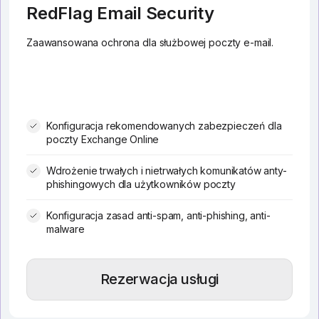
RedFlag Email Security
Zaawansowana ochrona dla służbowej poczty e-mail.
Konfiguracja rekomendowanych zabezpieczeń dla
poczty Exchange Online
Wdrożenie trwałych i nietrwałych komunikatów anty-
phishingowych dla użytkowników poczty
Konfiguracja zasad anti-spam, anti-phishing, anti-
malware
Rezerwacja usługi