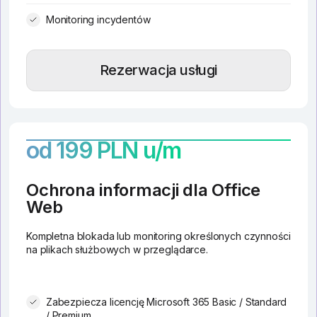
Monitoring incydentów
Rezerwacja usługi
od 199 PLN u/m
Ochrona informacji dla Office
Web
Kompletna blokada lub monitoring określonych czynności
na plikach służbowych w przeglądarce.
Zabezpiecza licencję Microsoft 365 Basic / Standard
/ Premium