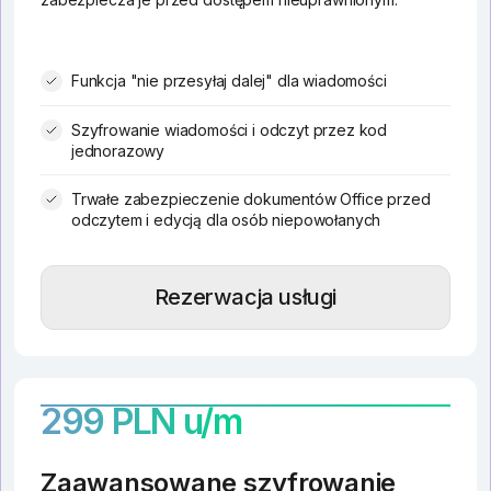
Funkcja "nie przesyłaj dalej" dla wiadomości
Szyfrowanie wiadomości i odczyt przez kod
jednorazowy
Trwałe zabezpieczenie dokumentów Office przed
odczytem i edycją dla osób niepowołanych
Rezerwacja usługi
299 PLN u/m
Zaawansowane szyfrowanie