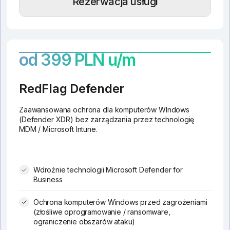
Rezerwacja usługi
od 399 PLN u/m
RedFlag Defender
Zaawansowana ochrona dla komputerów WIndows
(Defender XDR) bez zarządzania przez technologię
MDM / Microsoft Intune.
Wdrożnie technologii Microsoft Defender for
Business
Ochrona komputerów Windows przed zagrożeniami
(złośliwe oprogramowanie / ransomware,
ograniczenie obszarów ataku)