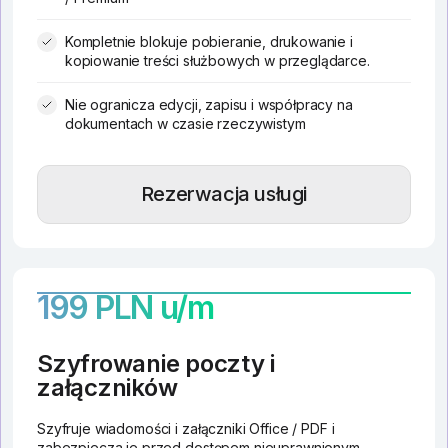
Kompletnie blokuje pobieranie, drukowanie i
kopiowanie treści służbowych w przeglądarce.
Nie ogranicza edycji, zapisu i współpracy na
dokumentach w czasie rzeczywistym
Rezerwacja usługi
199 PLN u/m
Szyfrowanie poczty i
załączników
Szyfruje wiadomości i załączniki Office / PDF i
zabezpiecza je przed dostępem nieuprawnionym.