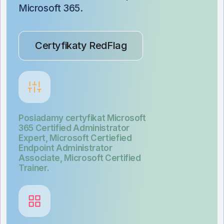
Microsoft 365.
Certyfikaty RedFlag
Posiadamy certyfikat Microsoft
365 Certified Administrator
Expert, Microsoft Certiefied
Endpoint Administrator
Associate, Microsoft Certified
Trainer.