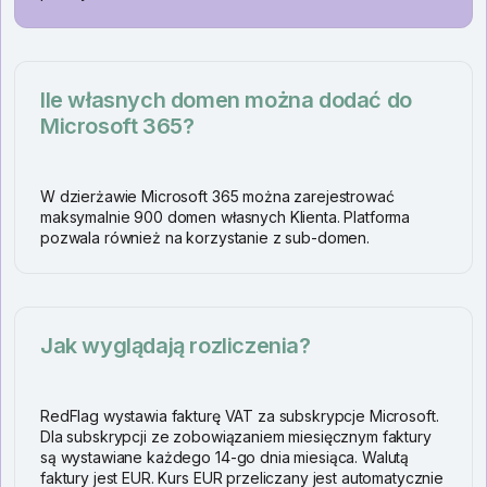
Ile własnych domen można dodać do
Microsoft 365?
W dzierżawie Microsoft 365 można zarejestrować
maksymalnie 900 domen własnych Klienta. Platforma
pozwala również na korzystanie z sub-domen.
Jak wyglądają rozliczenia?
RedFlag wystawia fakturę VAT za subskrypcje Microsoft.
Dla subskrypcji ze zobowiązaniem miesięcznym faktury
są wystawiane każdego 14-go dnia miesiąca. Walutą
faktury jest EUR. Kurs EUR przeliczany jest automatycznie