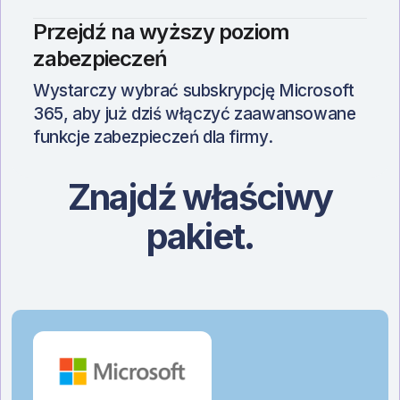
Przejdź na wyższy poziom
zabezpieczeń
Wystarczy wybrać subskrypcję Microsoft
365, aby już dziś włączyć zaawansowane
funkcje zabezpieczeń dla firmy.
Znajdź właściwy
pakiet.