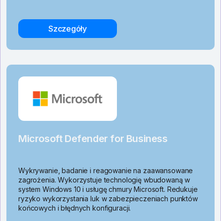
Szczegóły
Microsoft Defender for Business
Wykrywanie, badanie i reagowanie na zaawansowane
zagrożenia. Wykorzystuje technologię wbudowaną w
system Windows 10 i usługę chmury Microsoft. Redukuje
ryzyko wykorzystania luk w zabezpieczeniach punktów
końcowych i błędnych konfiguracji.