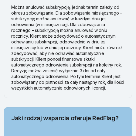
Można anulować subskrypcję, jednak termin zależy od
okresu zobowiązania. Dla zobowiązania miesięcznego –
subskrypcję można anulować w każdym dniu jej
odnowienia (w miesięcznicę). Dla zobowiązania
rocznego – subskrypcję można anulować w dniu
rocznicy. Klient może zdecydować o automatycznym
odnawianiu subskrypcji, odpowiednio w dniu jej
miesięcznicy lub w dniu jej rocznicy. Klient może również
zdecydować, aby nie odnawiać automatycznie
subskrypcji. Klient ponosi finansowe skutki
automatycznego odnowienia subskrypcji na kolejny rok.
Decyzję można zmienić wyłącznie 3 dni od daty
automatycznego odnowienia. Po tym terminie Klient jest
zobowiązany do płatności za cały następny rok, dla ilości
wszystkich automatycznie odnowionych licencji.
Jaki rodzaj wsparcia oferuje RedFlag?