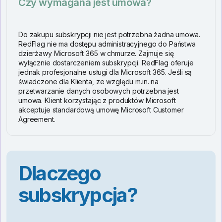
Czy wymagana jest umowa?
Do zakupu subskrypcji nie jest potrzebna żadna umowa.
RedFlag nie ma dostępu administracyjnego do Państwa
dzierżawy Microsoft 365 w chmurze. Zajmuje się
wyłącznie dostarczeniem subskrypcji. RedFlag oferuje
jednak profesjonalne usługi dla Microsoft 365. Jeśli są
świadczone dla Klienta, ze względu m.in. na
przetwarzanie danych osobowych potrzebna jest
umowa. Klient korzystając z produktów Microsoft
akceptuje standardową umowę
Microsoft Customer
Agreement
.
Dlaczego
subskrypcja?