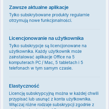
Zawsze aktualne aplikacje
Tylko subskrybowane produkty regularnie
otrzymują nowe funkcjonalności.
Licencjonowanie na użytkownika
Tylko subskrypcje są licencjonowane na
użytkownika. Każdy użytkownik może
zainstalować aplikacje Office na 5
komputerach PC / Mac, 5 tabletach i 5
telefonach w tym samym czasie.
Elastyczność
Licencję subskrypcyjną można w każdej chwili
przypisać lub usunąć z konta użytkownika.
Włączaj różne rodzaje subskrypcji zgodnie z