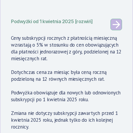
Podwyżki od 1 kwietnia 2025 [rozwiń]
Ceny subskrypcji rocznych z płatnością miesięczną
wzrastają o 5% w stosunku do cen obowiązujących
dla płatności jednorazowej z góry, podzielonej na 12
miesięcznych rat.
Dotychczas cena za miesiąc była ceną roczną
podzieloną na 12 równych miesięcznych rat.
Podwyżka obowiązuje dla nowych lub odnowionych
subskrypcji po 1 kwietnia 2025 roku.
Zmiana nie dotyczy subskrypcji zawartych przed 1
kwietnia 2025 roku, jednak tylko do ich kolejnej
rocznicy.