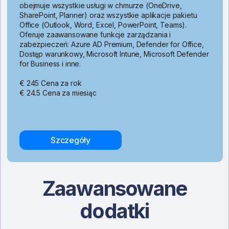
obejmuje wszystkie usługi w chmurze (OneDrive,
SharePoint, Planner) oraz wszystkie aplikacje pakietu
Office (Outlook, Word, Excel, PowerPoint, Teams).
Oferuje zaawansowane funkcje zarządzania i
zabezpieczeń: Azure AD Premium, Defender for Office,
Dostęp warunkowy, Microsoft Intune, Microsoft Defender
for Business i inne.
€ 245 Cena za rok
€ 24.5 Cena za miesiąc
Szczegóły
Zaawansowane
dodatki