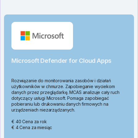
Microsoft Defender for Cloud Apps
Rozwiązanie do monitorowania zasobów i działań
użytkowników w chmurze. Zapobieganie wyciekom
danych przez przeglądarkę. MCAS analizuje cały ruch
dotyczący usługi Microsoft. Pomaga zapobiegać
pobieraniu lub drukowaniu danych firmowych na
urządzeniach niezarządzanych.
€ 40 Cena za rok
€ 4 Cena za miesiąc