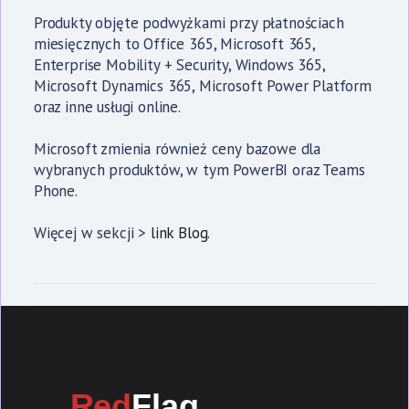
Produkty objęte podwyżkami przy płatnościach
miesięcznych to Office 365, Microsoft 365,
Enterprise Mobility + Security, Windows 365,
Microsoft Dynamics 365, Microsoft Power Platform
oraz inne usługi online.
Microsoft zmienia również ceny bazowe dla
wybranych produktów, w tym PowerBI oraz Teams
Phone.
Więcej w sekcji >
link
Blog
.
Red
Flag
.