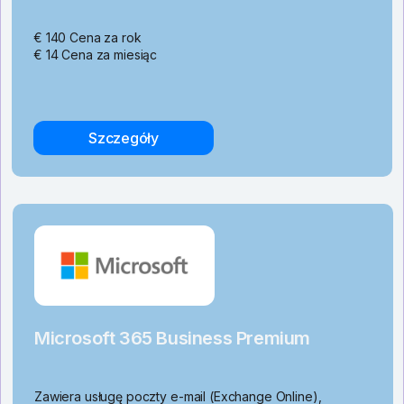
€ 140 Cena za rok
€ 14 Cena za miesiąc
Szczegóły
Microsoft 365 Business Premium
Zawiera usługę poczty e-mail (Exchange Online),