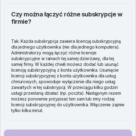
Czy można łączyć różne subskrypcje w
firmie?
Tak. Każda subskrypcja zawiera licencję subskrypcyjną
dla jednego użytkownika (nie dla jednego komputera).
Administratorzy mogą łączyć różne licencje
subskrypcyjne w ramach tej samej dzierżawy, dla tej
samej firmy. W każdej chwili możesz dodać lub usunąć
licencję subskrypcyjną z konta użytkownika. Usunięcie
licencji subskrypcyjnej z konta użytkownika dla usług
chmurowych, spowoduje wyłączenie dla niego usług
zawartych w tej subskrypcji. W przeciągu kilku godzin
usługi przestaną działać (np. poczta). Następnym razem
możesz ponownie przypisać ten sam lub inny rodzaj
licencji subskrypcyjnej do użytkownika. Włączenie zajmie
tylko kilka minut.