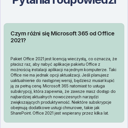
Czym różni się Microsoft 365 od Office
2021?
Pakiet Office 2021 jest licencją wieczystą, co oznacza, że
płacisz raz, aby nabyć aplikacje pakietu Office z
możnością instalacji aplikacji na jednym komputerze. Taki
Office nie ma jednak opcji aktualizacji. Jeśli planujesz
uaktualnienie do następnej wersji, będziesz musiał kupić
ją za pełną cenę. Microsoft 365 natomiast to usługa
subskrypcji, która zapewnia, że zawsze masz dostęp do
najbardziej aktualnych nowoczesnych narzędzi
zwiększających produktywność. Niektóre subskrypcje
obejmują dodatkowe usługi chmurowe, takie jak
SharePoint. Office 2021 jest wspierany przez kilka lat.