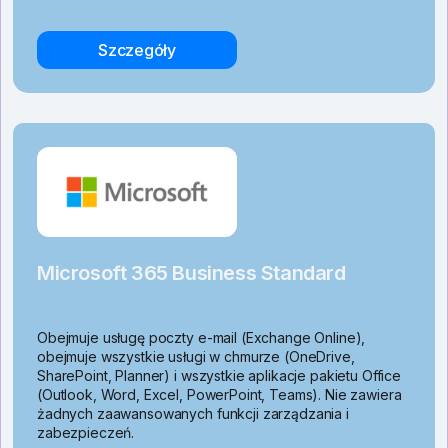
Szczegóły
Microsoft 365 Business Standard
Obejmuje usługę poczty e-mail (Exchange Online),
obejmuje wszystkie usługi w chmurze (OneDrive,
SharePoint, Planner) i wszystkie aplikacje pakietu Office
(Outlook, Word, Excel, PowerPoint, Teams). Nie zawiera
żadnych zaawansowanych funkcji zarządzania i
zabezpieczeń.