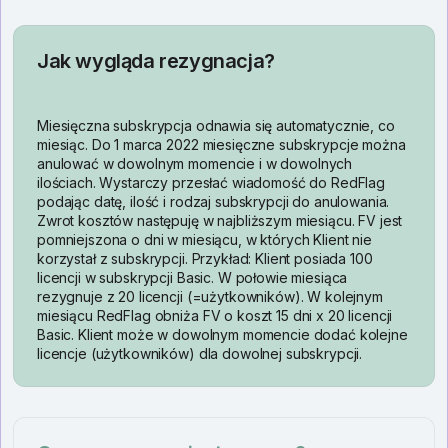
Jak wygląda rezygnacja?
Miesięczna subskrypcja odnawia się automatycznie, co
miesiąc. Do 1 marca 2022 miesięczne subskrypcje można
anulować w dowolnym momencie i w dowolnych
ilościach. Wystarczy przesłać wiadomość do RedFlag
podając datę, ilość i rodzaj subskrypcji do anulowania.
Zwrot kosztów następuję w najbliższym miesiącu. FV jest
pomniejszona o dni w miesiącu, w których Klient nie
korzystał z subskrypcji. Przykład: Klient posiada 100
licencji w subskrypcji Basic. W połowie miesiąca
rezygnuje z 20 licencji (=użytkowników). W kolejnym
miesiącu RedFlag obniża FV o koszt 15 dni x 20 licencji
Basic. Klient może w dowolnym momencie dodać kolejne
licencje (użytkowników) dla dowolnej subskrypcji.