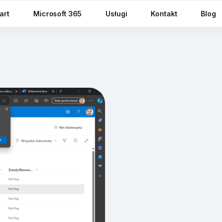
art
Microsoft 365
Usługi
Kontakt
Blog