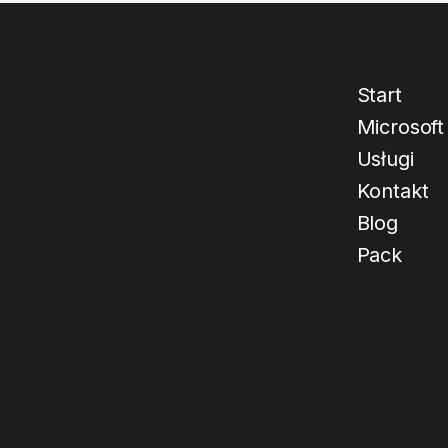
Start
Microsoft
Usługi
Kontakt
Blog
Pack