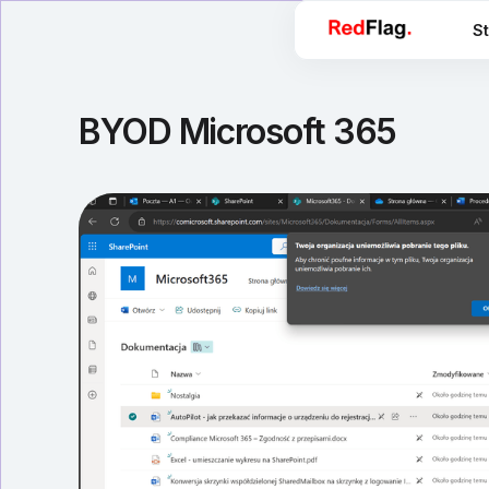
St
BYOD Microsoft 365