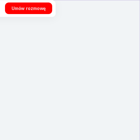
Umów rozmowę