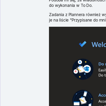
do wykonania w To Do.
Zadania z Plannera również w
je na liście "Przypisane do mni