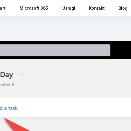
art
Microsoft 365
Usługi
Kontakt
Blog