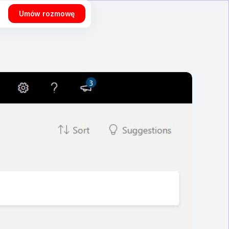
Umów rozmowę