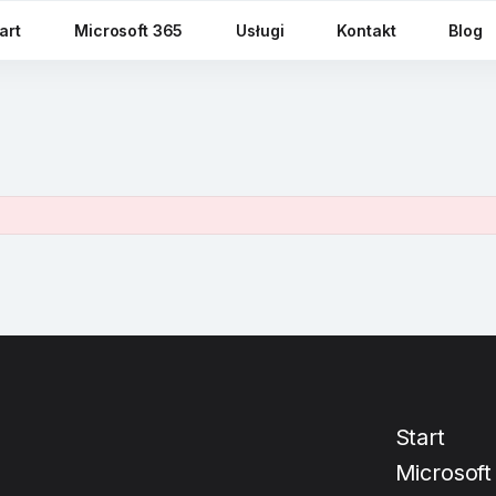
art
Microsoft 365
Usługi
Kontakt
Blog
Start
Microsoft