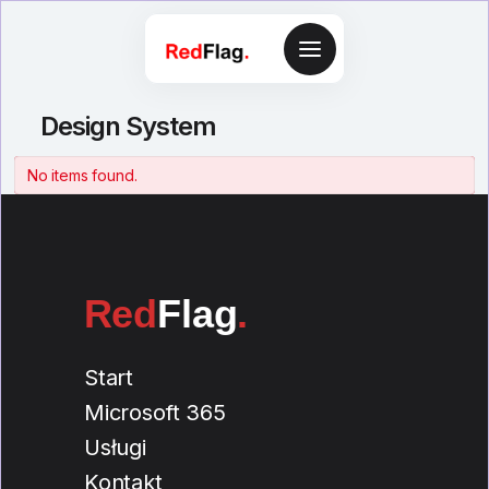
Design System
No items found.
Red
Flag
.
Start
Microsoft 365
Usługi
Kontakt