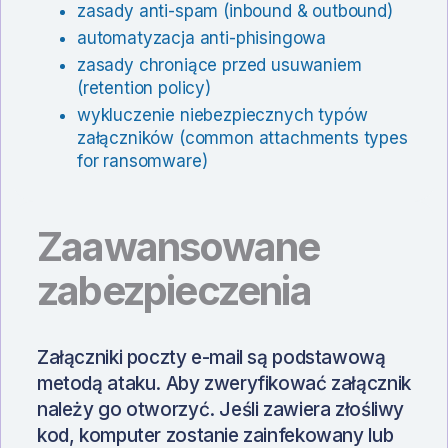
zasady anti-spam (inbound & outbound)
automatyzacja anti-phisingowa
zasady chroniące przed usuwaniem
(retention policy)
wykluczenie niebezpiecznych typów
załączników (common attachments types
for ransomware)
Zaawansowane
zabezpieczenia
Załączniki poczty e-mail są podstawową
metodą ataku. Aby zweryfikować załącznik
należy go otworzyć. Jeśli zawiera złośliwy
kod, komputer zostanie zainfekowany lub