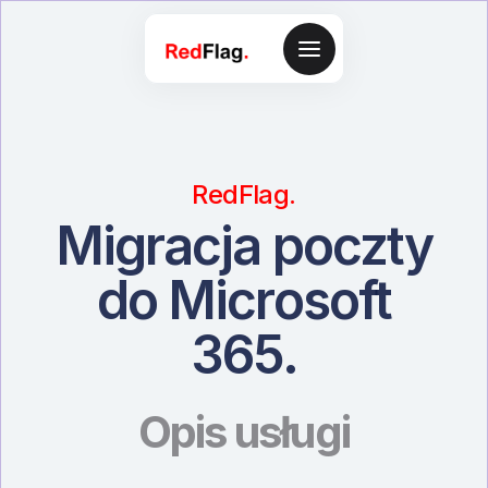
RedFlag.
Migracja poczty
do Microsoft
365.
Opis usługi