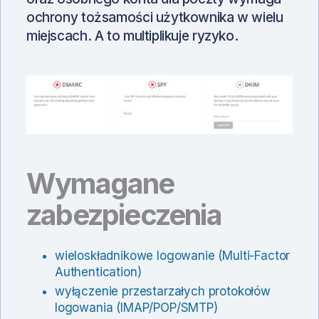
ochrony tożsamości użytkownika w wielu
miejscach. A to multiplikuje ryzyko.
Wymagane
zabezpieczenia
wieloskładnikowe logowanie (Multi-Factor
Authentication)
wyłączenie przestarzałych protokołów
logowania (IMAP/POP/SMTP)