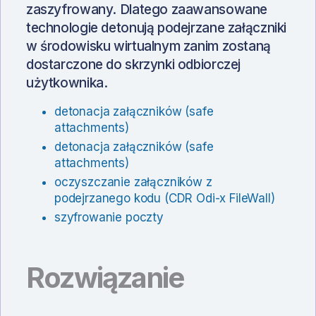
zaszyfrowany. Dlatego zaawansowane
technologie detonują podejrzane załączniki
w środowisku wirtualnym zanim zostaną
dostarczone do skrzynki odbiorczej
użytkownika.
detonacja załączników (safe
attachments)
detonacja załączników (safe
attachments)
oczyszczanie załączników z
podejrzanego kodu (CDR Odi-x FileWall)
szyfrowanie poczty
Rozwiązanie