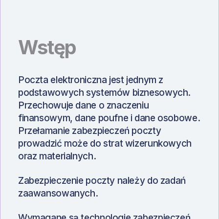
Wstęp
Poczta elektroniczna jest jednym z
podstawowych systemów biznesowych.
Przechowuje dane o znaczeniu
finansowym, dane poufne i dane osobowe.
Przełamanie zabezpieczeń poczty
prowadzić może do strat wizerunkowych
oraz materialnych.
Zabezpieczenie poczty należy do zadań
zaawansowanych.
Wymagane są technologie zabezpieczeń