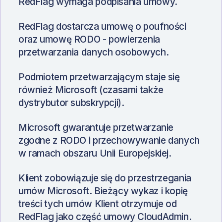
RedFlag wymaga podpisania umowy.
RedFlag dostarcza umowę o poufności
oraz umowę RODO - powierzenia
przetwarzania danych osobowych.
Podmiotem przetwarzającym staje się
również Microsoft (czasami także
dystrybutor subskrypcji).
Microsoft gwarantuje przetwarzanie
zgodne z RODO i przechowywanie danych
w ramach obszaru Unii Europejskiej.
Klient zobowiązuje się do przestrzegania
umów Microsoft. Bieżący wykaz i kopię
treści tych umów Klient otrzymuje od
RedFlag jako część umowy CloudAdmin.