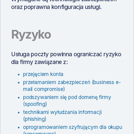
oraz poprawna konfiguracja usługi.
Ryzyko
Usługa poczty powinna ograniczać ryzyko
dla firmy zawiązane z:
przejęciem konta
przełamaniem zabezpieczeń (business e-
mail compromise)
podszywaniem się pod domenę firmy
(spoofing)
technikami wyłudzania informacji
(phishing)
oprogramowaniem szyfrującym dla okupu