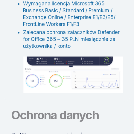
Wymagana licencja Microsoft 365
Business Basic / Standard / Premium /
Exchange Online / Enterprise E1/E3/E5/
FrontLine Workers F1/F3
Zalecana ochrona załączników Defender
for Office 365 – 35 PLN miesięcznie za
użytkownika / konto
Ochrona danych