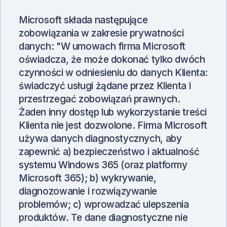
Microsoft składa następujące
zobowiązania w zakresie prywatności
danych: "W umowach firma Microsoft
oświadcza, że może dokonać tylko dwóch
czynności w odniesieniu do danych Klienta:
świadczyć usługi żądane przez Klienta i
przestrzegać zobowiązań prawnych.
Żaden inny dostęp lub wykorzystanie treści
Klienta nie jest dozwolone. Firma Microsoft
używa danych diagnostycznych, aby
zapewnić a) bezpieczeństwo i aktualność
systemu Windows 365 (oraz platformy
Microsoft 365); b) wykrywanie,
diagnozowanie i rozwiązywanie
problemów; c) wprowadzać ulepszenia
produktów. Te dane diagnostyczne nie